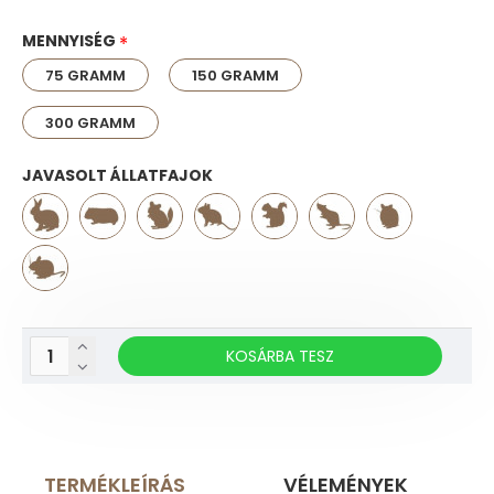
MENNYISÉG
75 GRAMM
150 GRAMM
300 GRAMM
JAVASOLT ÁLLATFAJOK
KOSÁRBA TESZ
TERMÉKLEÍRÁS
VÉLEMÉNYEK