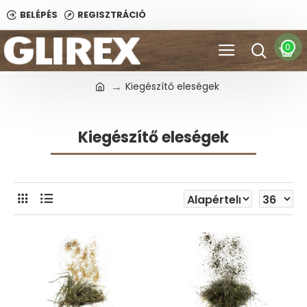
BELÉPÉS
REGISZTRÁCIÓ
0
Kiegészítő eleségek
Kiegészítő eleségek