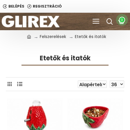
BELÉPÉS
REGISZTRÁCIÓ
0
Felszerelések
Etetők és itatók
Etetők és itatók