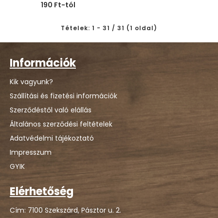
190 Ft-tól
Tételek: 1 - 31 / 31 (1 oldal)
Információk
Kik vagyunk?
Szállítási és fizetési információk
Szerződéstől való elállás
Általános szerződési feltételek
Adatvédelmi tájékoztató
Impresszum
GYIK
Elérhetőség
Cím: 7100 Szekszárd, Pásztor u. 2.