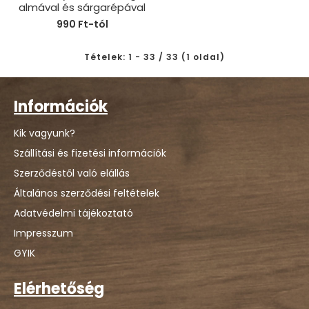
almával és sárgarépával
990 Ft-tól
Tételek: 1 - 33 / 33 (1 oldal)
Információk
Kik vagyunk?
Szállítási és fizetési információk
Szerződéstől való elállás
Általános szerződési feltételek
Adatvédelmi tájékoztató
Impresszum
GYIK
Elérhetőség