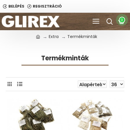
BELÉPÉS
REGISZTRÁCIÓ
0
Extra
Termékminták
Termékminták