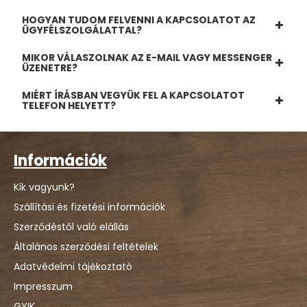
HOGYAN TUDOM FELVENNI A KAPCSOLATOT AZ
ÜGYFÉLSZOLGÁLATTAL?
MIKOR VÁLASZOLNAK AZ E-MAIL VAGY MESSENGER
ÜZENETRE?
MIÉRT ÍRÁSBAN VEGYÜK FEL A KAPCSOLATOT
TELEFON HELYETT?
Információk
Kik vagyunk?
Szállítási és fizetési információk
Szerződéstől való elállás
Általános szerződési feltételek
Adatvédelmi tájékoztató
Impresszum
GYIK