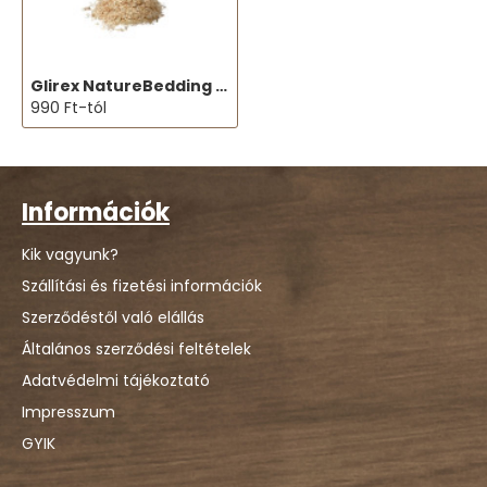
Glirex NatureBedding - Faforgács
990 Ft-tól
Információk
Kik vagyunk?
Szállítási és fizetési információk
Szerződéstől való elállás
Általános szerződési feltételek
Adatvédelmi tájékoztató
Impresszum
GYIK