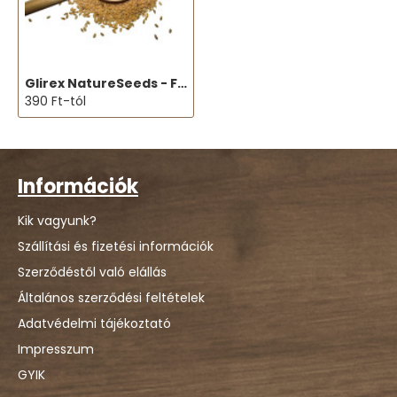
Glirex NatureSeeds - Fehér rizs
390 Ft-tól
Információk
Kik vagyunk?
Szállítási és fizetési információk
Szerződéstől való elállás
Általános szerződési feltételek
Adatvédelmi tájékoztató
Impresszum
GYIK