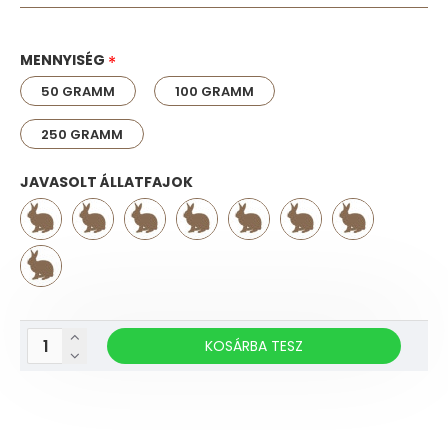
MENNYISÉG
50 GRAMM
100 GRAMM
250 GRAMM
JAVASOLT ÁLLATFAJOK
KOSÁRBA TESZ